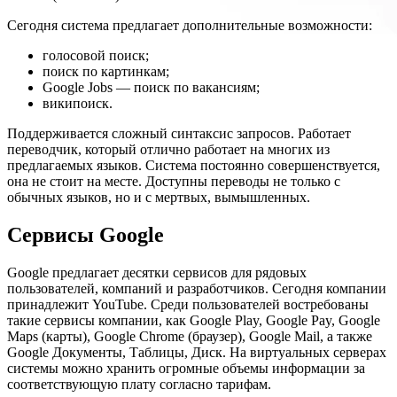
Сегодня система предлагает дополнительные возможности:
голосовой поиск;
поиск по картинкам;
Google Jobs — поиск по вакансиям;
википоиск.
Поддерживается сложный синтаксис запросов. Работает
переводчик, который отлично работает на многих из
предлагаемых языков. Система постоянно совершенствуется,
она не стоит на месте. Доступны переводы не только с
обычных языков, но и с мертвых, вымышленных.
Сервисы Google
Google предлагает десятки сервисов для рядовых
пользователей, компаний и разработчиков. Сегодня компании
принадлежит YouTube. Среди пользователей востребованы
такие сервисы компании, как Google Play, Google Pay, Google
Maps (карты), Google Chrome (браузер), Google Mail, а также
Google Документы, Таблицы, Диск. На виртуальных серверах
системы можно хранить огромные объемы информации за
соответствующую плату согласно тарифам.