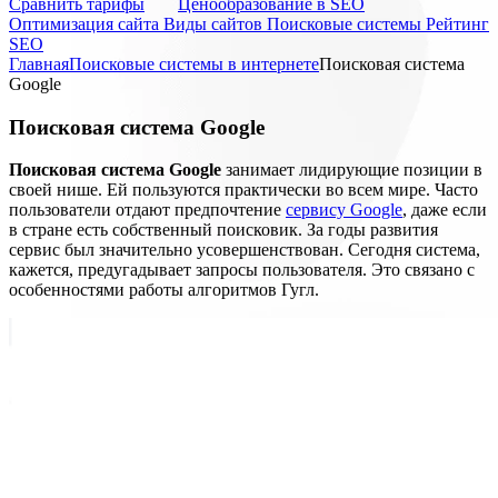
Cравнить тарифы
Ценообразование в SEO
Оптимизация сайта
Виды сайтов
Поисковые системы
Рейтинг
SEO
Главная
Поисковые системы в интернете
Поисковая система
Google
Поисковая система Google
Поисковая система Google
занимает лидирующие позиции в
своей нише. Ей пользуются практически во всем мире. Часто
пользователи отдают предпочтение
сервису Google
, даже если
в стране есть собственный поисковик. За годы развития
сервис был значительно усовершенствован. Сегодня система,
кажется, предугадывает запросы пользователя. Это связано с
особенностями работы алгоритмов Гугл.