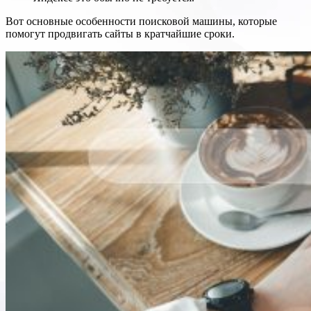
Вот основные особенности поисковой машины, которые
помогут продвигать сайты в кратчайшие сроки.