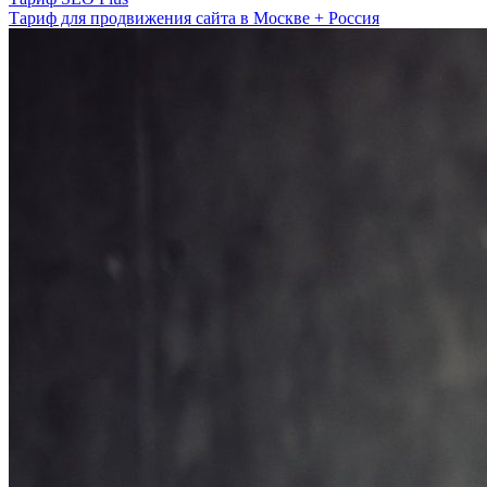
Тариф для продвижения сайта в Москве + Россия