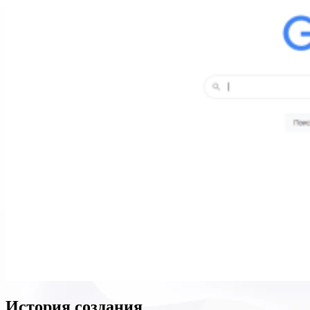
История создания