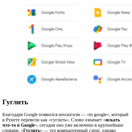
Гуглить
Благодаря Google появился неологизм — «to google», который
в Рунете перевели как «гуглить». Слово означает «
искать
что-то в Google
», сегодня оно уже включено в крупнейшие
словари. «
Гуглить
» — это компьютерный сленг, однако