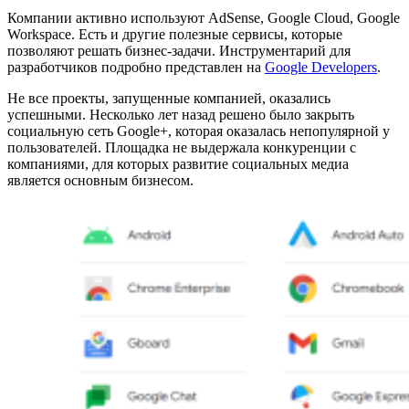
Компании активно используют AdSense, Google Cloud, Google
Workspace. Есть и другие полезные сервисы, которые
позволяют решать бизнес-задачи. Инструментарий для
разработчиков подробно представлен на
Google Developers
.
Не все проекты, запущенные компанией, оказались
успешными. Несколько лет назад решено было закрыть
социальную сеть Google+, которая оказалась непопулярной у
пользователей. Площадка не выдержала конкуренции с
компаниями, для которых развитие социальных медиа
является основным бизнесом.