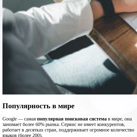
Популярность в мире
Google — самая
популярная поисковая система
в мире, она
занимает более 60% рынка. Сервис не имеет конкурентов,
работает в десятках стран, поддерживает огромное количество
языков (более 200).