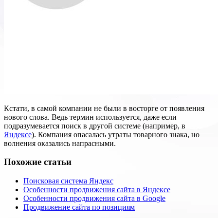
Кстати, в самой компании не были в восторге от появления
нового слова. Ведь термин используется, даже если
подразумевается поиск в другой системе (например, в
Яндексе
). Компания опасалась утраты товарного знака, но
волнения оказались напрасными.
Похожие статьи
Поисковая система Яндекс
Особенности продвижения сайта в Яндексе
Особенности продвижения сайта в Google
Продвижение сайта по позициям