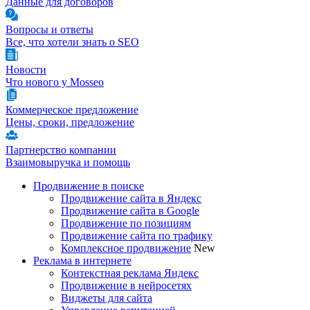
Данные для договоров
Вопросы и ответы
Все, что хотели знать о SEO
Новости
Что нового у Mosseo
Коммерческое предложение
Цены, сроки, предложение
Партнерство компании
Взаимовыручка и помощь
Продвижение в поиске
Продвижение сайта в Яндекс
Продвижение сайта в Google
Продвижение по позициям
Продвижение сайта по трафику
Комплексное продвижение
New
Реклама в интернете
Контекстная реклама Яндекс
Продвижение в нейросетях
Виджеты для сайта