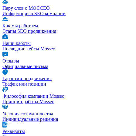
Пару слов о МОССЕО
Информация о SEO компании
Как мы работаем
Этапы SEO продвижения
Наши работы
Последние кейсы Mosseo
Отзывы
Официальные письма
Гарантии продвижения
Трафик или позиции
Философия компании Mosseo
Принцип работы Mosseo
Условия сотрудничества
Индивидуальные решения
Реквизиты