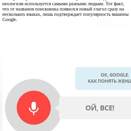
неологизм используется самыми разными людьми. Тот факт,
что от названия поисковика появился новый глагол сразу на
нескольких языках, лишь подтверждает популярность машины
Google.