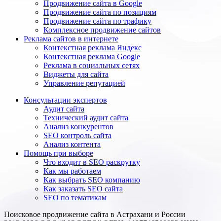
Продвижение сайта в Google
Продвижение сайта по позициям
Продвижение сайта по трафику
Комплексное продвижение сайтов
Реклама сайтов в интернете
Контекстная реклама Яндекс
Контекстная реклама Google
Реклама в социальных сетях
Виджеты для сайта
Управление репутацией
Консультации экспертов
Аудит сайта
Технический аудит сайта
Анализ конкурентов
SEO контроль сайта
Анализ контента
Помощь при выборе
Что входит в SEO раскрутку
Как мы работаем
Как выбрать SEO компанию
Как заказать SEO сайта
SEO по тематикам
Поисковое продвижение сайта в Астрахани и России