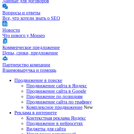
Данные для договоров
Вопросы и ответы
Все, что хотели знать о SEO
Новости
Что нового у Mosseo
Коммерческое предложение
Цены, сроки, предложение
Партнерство компании
Взаимовыручка и помощь
Продвижение в поиске
Продвижение сайта в Яндекс
Продвижение сайта в Google
Продвижение по позициям
Продвижение сайта по трафику
Комплексное продвижение
New
Реклама в интернете
Контекстная реклама Яндекс
Продвижение в нейросетях
Виджеты для сайта