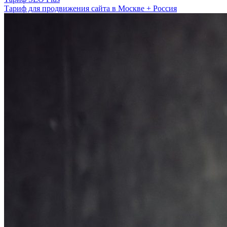
Тариф для продвижения сайта в Москве + Россия