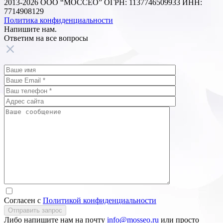
2013-2026 ООО “МОССЕО” ОГРН: 1137746509933 ИНН:
7714908129
Политика конфиденциальности
Напишите нам.
Ответим на все
вопросы
Согласен с
Политикой конфиденциальности
Отправить запрос
Либо напишите нам на почту
info@mosseo.ru
или просто