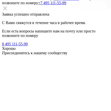
позвоните по номеру
+7 495 111-55-99
Заявка успешно отправлена
С Вами свяжутся в течение часа в рабочее время.
Если есть вопросы напишите нам на почту
или просто
позвоните по номеру
8 495 111-55-99
Хорошо
Присоединятесь к нашему сообществу