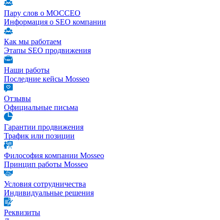
Пару слов о МОССЕО
Информация о SEO компании
Как мы работаем
Этапы SEO продвижения
Наши работы
Последние кейсы Mosseo
Отзывы
Официальные письма
Гарантии продвижения
Трафик или позиции
Философия компании Mosseo
Принцип работы Mosseo
Условия сотрудничества
Индивидуальные решения
Реквизиты