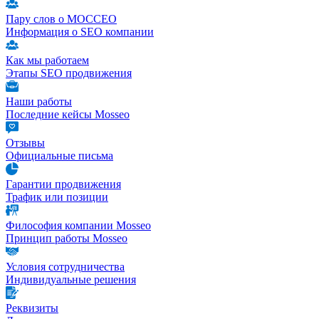
Пару слов о МОССЕО
Информация о SEO компании
Как мы работаем
Этапы SEO продвижения
Наши работы
Последние кейсы Mosseo
Отзывы
Официальные письма
Гарантии продвижения
Трафик или позиции
Философия компании Mosseo
Принцип работы Mosseo
Условия сотрудничества
Индивидуальные решения
Реквизиты