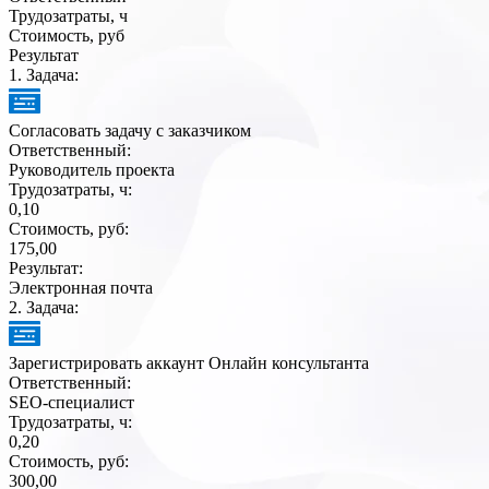
Трудозатраты, ч
Стоимость, руб
Результат
1
. Задача:
Согласовать задачу с заказчиком
Ответственный:
Руководитель проекта
Трудозатраты, ч:
0,10
Стоимость, руб:
175,00
Результат:
Электронная почта
2
. Задача:
Зарегистрировать аккаунт Онлайн консультанта
Ответственный:
SEO-специалист
Трудозатраты, ч:
0,20
Стоимость, руб:
300,00