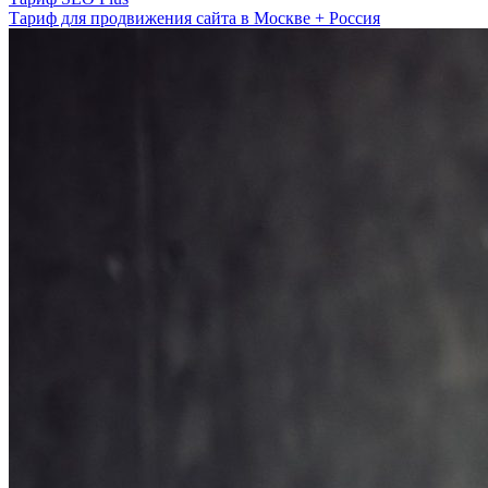
Тариф для продвижения сайта в Москве + Россия