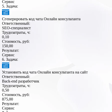
Сервис
5
. Задача:
Сгенерировать код чата Онлайн консультанта
Ответственный:
SEO-специалист
Трудозатраты, ч:
0,10
Стоимость, руб:
150,00
Результат:
Сервис
6
. Задача:
Установить код чата Онлайн консультанта на сайт
Ответственный:
Back-end разработчик
Трудозатраты, ч:
0,50
Стоимость, руб:
875,00
Результат:
Сервис