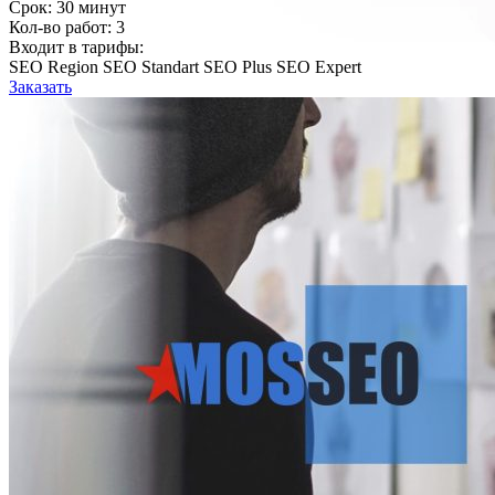
Срок:
30 минут
Кол-во работ:
3
Входит в тарифы:
SEO Region
SEO Standart
SEO Plus
SEO Expert
Заказать