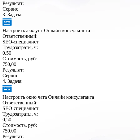
Результат:
Сервис
3
. Задача:
Настроить аккаунт Онлайн консультанта
Ответственный:
SEO-специалист
Трудозатраты, ч:
0,50
Стоимость, руб:
750,00
Результат:
Сервис
4
. Задача:
Настроить окно чата Онлайн консультанта
Ответственный:
SEO-специалист
Трудозатраты, ч:
0,50
Стоимость, руб:
750,00
Результат: