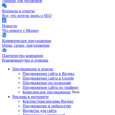
Данные для договоров
Вопросы и ответы
Все, что хотели знать о SEO
Новости
Что нового у Mosseo
Коммерческое предложение
Цены, сроки, предложение
Партнерство компании
Взаимовыручка и помощь
Продвижение в поиске
Продвижение сайта в Яндекс
Продвижение сайта в Google
Продвижение по позициям
Продвижение сайта по трафику
Комплексное продвижение
New
Реклама в интернете
Контекстная реклама Яндекс
Продвижение в нейросетях
Виджеты для сайта