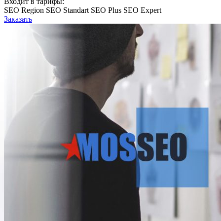
Входит в тарифы:
SEO Region
SEO Standart
SEO Plus
SEO Expert
Заказать