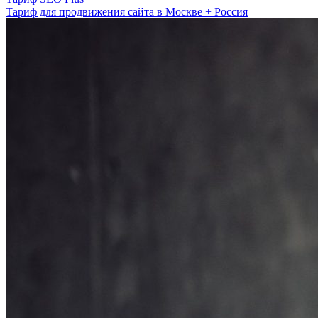
Тариф для продвижения сайта в Москве + Россия