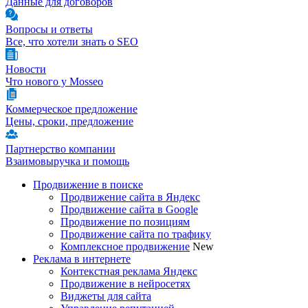
Данные для договоров
Вопросы и ответы
Все, что хотели знать о SEO
Новости
Что нового у Mosseo
Коммерческое предложение
Цены, сроки, предложение
Партнерство компании
Взаимовыручка и помощь
Продвижение в поиске
Продвижение сайта в Яндекс
Продвижение сайта в Google
Продвижение по позициям
Продвижение сайта по трафику
Комплексное продвижение
New
Реклама в интернете
Контекстная реклама Яндекс
Продвижение в нейросетях
Виджеты для сайта