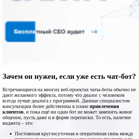
Зачем он нужен, если уже есть чат-бот?
Встречающиеся на многих веб-проектах чаты-боты обычно не
дают желаемого эффекта, потому что диалог с человеком
всегда лучше диалога с программой. Данные специалистом
консультации более действенны в плане
привлечения
клиентов
, и пока ещё ни один бот не может заменить живое
общение, пусть даже и в форме переписки. То есть, наличие
виджета – это:
Постоянная круглосуточная и оперативная связь между