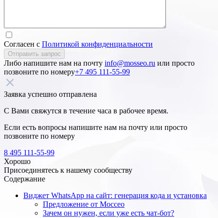
Согласен с
Политикой конфиденциальности
Отправить запрос
Либо напишите нам на почту
info@mosseo.ru
или просто
позвоните по номеру
+7 495 111-55-99
Заявка успешно отправлена
С Вами свяжутся в течение часа в рабочее время.
Если есть вопросы напишите нам на почту
или просто
позвоните по номеру
8 495 111-55-99
Хорошо
Присоединятесь к нашему сообществу
Содержание
Виджет WhatsApp на сайт: генерация кода и установка
Предложение от Моссео
Зачем он нужен, если уже есть чат-бот?