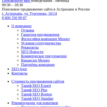
Перезвоните мне
понедельник - пятница
09:30 – 18:30
Поисковое продвижение сайта в Астрахани и России
г. Астрахань, ул. Тургенева, 10/14
8 800 350 99 87
О компании
Отзывы
Гарантия продвижения
Философия компании Mosseo
Условия сотрудничества
Реквизиты
SEO Новости
Коммерческое предложение
Вакансии Mosseo
Партнёры компании
SEO блог
Контакты
Стоимость продвижения сайтов
Тариф SEO Expert
Тариф SEO Plus
Тариф SEO Region
Тариф SEO Standart
Рекомендации для новичков