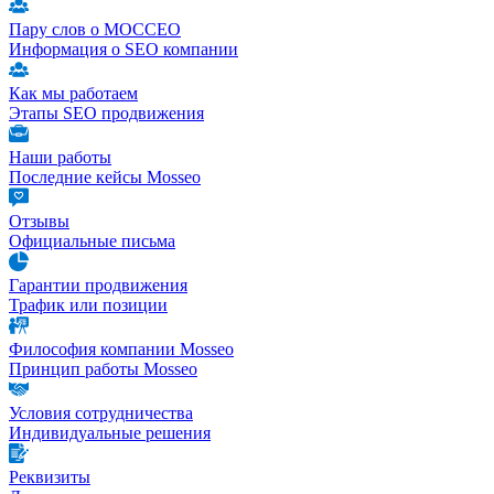
Пару слов о МОССЕО
Информация о SEO компании
Как мы работаем
Этапы SEO продвижения
Наши работы
Последние кейсы Mosseo
Отзывы
Официальные письма
Гарантии продвижения
Трафик или позиции
Философия компании Mosseo
Принцип работы Mosseo
Условия сотрудничества
Индивидуальные решения
Реквизиты