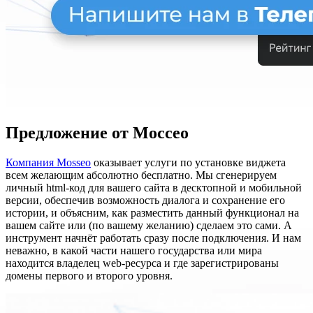
Предложение от Моссео
Компания Mosseo
оказывает услуги по установке виджета
всем желающим абсолютно бесплатно. Мы сгенерируем
личный html-код для вашего сайта в десктопной и мобильной
версии, обеспечив возможность диалога и сохранение его
истории, и объясним, как разместить данный функционал на
вашем сайте или (по вашему желанию) сделаем это сами. А
инструмент начнёт работать сразу после подключения. И нам
неважно, в какой части нашего государства или мира
находится владелец web-ресурса и где зарегистрированы
домены первого и второго уровня.