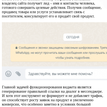
владелец сайта получает лид – имя и контакты человека,
готового совершить целевые действия. Получив сообщение,
продавец товара или услуги устанавливает связь с
посетителем, консультирует его и продаёт свой продукт.
Главной задачей функционирования виджета является
генерирование правильной ссылки на диалог в мессенджере.
И хотя этот инструмент не формирует и не добавляет трафик,
он способствует росту заявок на продукт и увеличению
конверсии, что особенно заметно в условиях большой