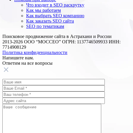
Что входит в SEO раскрутку
Как мы работаем
Как выбрать SEO компанию
Как заказать SEO сайта
SEO по тематикам
Поисковое продвижение сайта в Астрахани и России
2013-2026 ООО “МОССЕО” ОГРН: 1137746509933 ИНН:
7714908129
Политика конфиденциальности
Напишите нам.
Ответим на все
вопросы