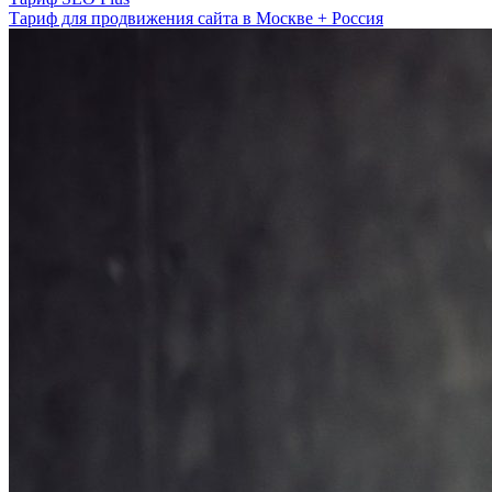
Тариф для продвижения сайта в Москве + Россия