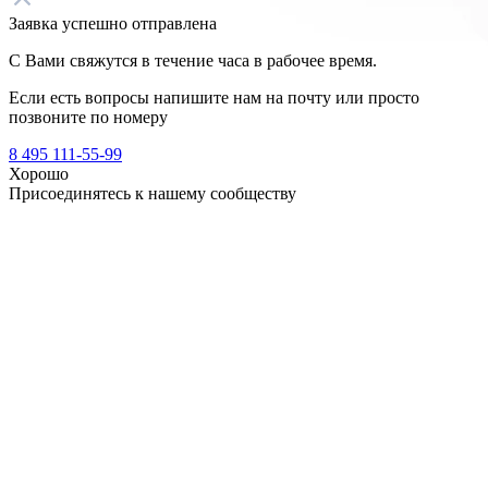
Заявка успешно отправлена
С Вами свяжутся в течение часа в рабочее время.
Если есть вопросы напишите нам на почту
или просто
позвоните по номеру
8 495 111-55-99
Хорошо
Присоединятесь к нашему сообществу