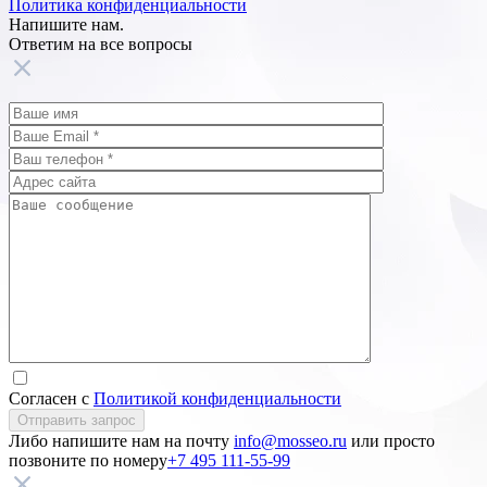
Политика конфиденциальности
Напишите нам.
Ответим на все
вопросы
Согласен с
Политикой конфиденциальности
Отправить запрос
Либо напишите нам на почту
info@mosseo.ru
или просто
позвоните по номеру
+7 495 111-55-99