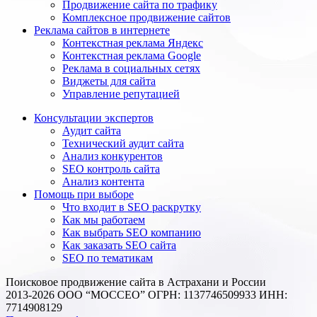
Продвижение сайта по трафику
Комплексное продвижение сайтов
Реклама сайтов в интернете
Контекстная реклама Яндекс
Контекстная реклама Google
Реклама в социальных сетях
Виджеты для сайта
Управление репутацией
Консультации экспертов
Аудит сайта
Технический аудит сайта
Анализ конкурентов
SEO контроль сайта
Анализ контента
Помощь при выборе
Что входит в SEO раскрутку
Как мы работаем
Как выбрать SEO компанию
Как заказать SEO сайта
SEO по тематикам
Поисковое продвижение сайта в Астрахани и России
2013-2026 ООО “МОССЕО” ОГРН: 1137746509933 ИНН:
7714908129