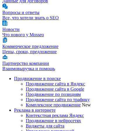
Данные для договоров
Вопросы и ответы
Все, что хотели знать о SEO
Новости
Что нового у Mosseo
Коммерческое предложение
Цены, сроки, предложение
Партнерство компании
Взаимовыручка и помощь
Продвижение в поиске
Продвижение сайта в Яндекс
Продвижение сайта в Google
Продвижение по позициям
Продвижение сайта по трафику
Комплексное продвижение
New
Реклама в интернете
Контекстная реклама Яндекс
Продвижение в нейросетях
Виджеты для сайта