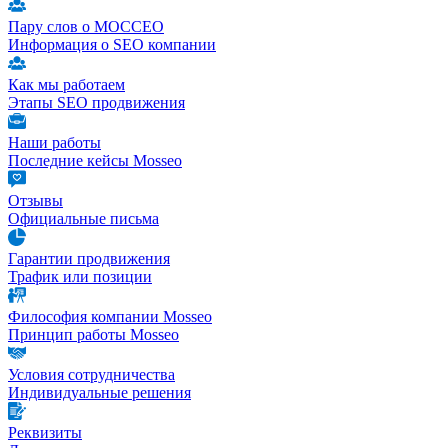
Пару слов о МОССЕО
Информация о SEO компании
Как мы работаем
Этапы SEO продвижения
Наши работы
Последние кейсы Mosseo
Отзывы
Официальные письма
Гарантии продвижения
Трафик или позиции
Философия компании Mosseo
Принцип работы Mosseo
Условия сотрудничества
Индивидуальные решения
Реквизиты