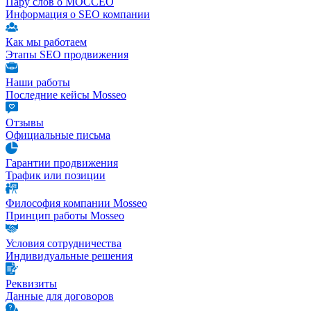
Пару слов о МОССЕО
Информация о SEO компании
Как мы работаем
Этапы SEO продвижения
Наши работы
Последние кейсы Mosseo
Отзывы
Официальные письма
Гарантии продвижения
Трафик или позиции
Философия компании Mosseo
Принцип работы Mosseo
Условия сотрудничества
Индивидуальные решения
Реквизиты
Данные для договоров