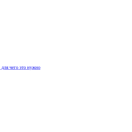
 для чего это нужно